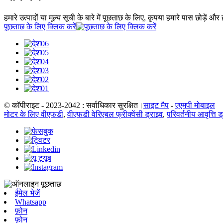
हमारे उत्पादों या मूल्य सूची के बारे में पूछताछ के लिए, कृपया हमारे पास छोड़ें औ
पूछताछ के लिए क्लिक करें
© कॉपीराइट - 2023-2042 : सर्वाधिकार सुरक्षित।
साइट मैप
-
एएमपी मोबाइल
मोटर के लिए वीएफडी
,
वीएफडी वेरिएबल फ्रीक्वेंसी ड्राइव
,
परिवर्तनीय आवृत्ति ड
ईमेल भेजें
Whatsapp
फ़ोन
फ़ोन