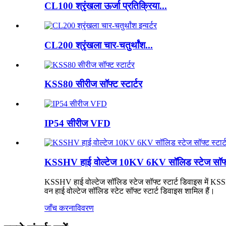
CL100 श्रृंखला ऊर्जा प्रतिक्रिया...
CL200 श्रृंखला चार-चतुर्थांश...
KSS80 सीरीज सॉफ्ट स्टार्टर
IP54 सीरीज VFD
KSSHV हाई वोल्टेज 10KV 6KV सॉलिड स्टेज सॉफ्ट 
KSSHV हाई वोल्टेज सॉलिड स्टेज सॉफ्ट स्टार्ट डिवाइस में
वन हाई वोल्टेज सॉलिड स्टेट सॉफ्ट स्टार्ट डिवाइस शामिल हैं।
जाँच करना
विवरण