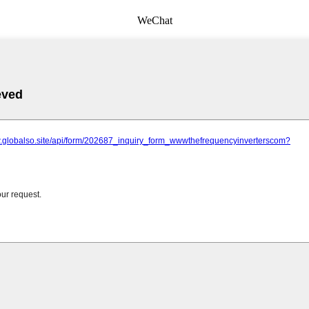
WeChat