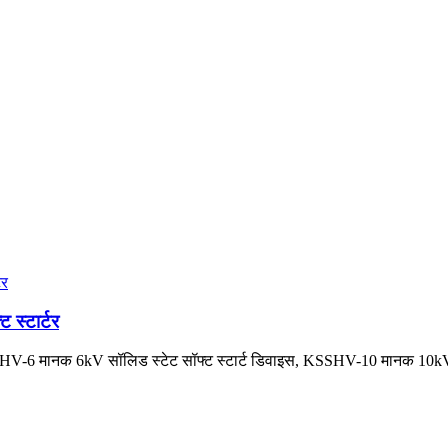
स्टार्टर
 KSSHV-6 मानक 6kV सॉलिड स्टेट सॉफ्ट स्टार्ट डिवाइस, KSSHV-10 मानक 10